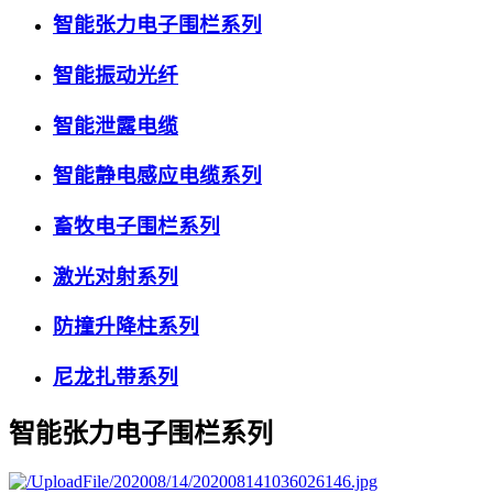
智能张力电子围栏系列
智能振动光纤
智能泄露电缆
智能静电感应电缆系列
畜牧电子围栏系列
激光对射系列
防撞升降柱系列
尼龙扎带系列
智能张力电子围栏系列