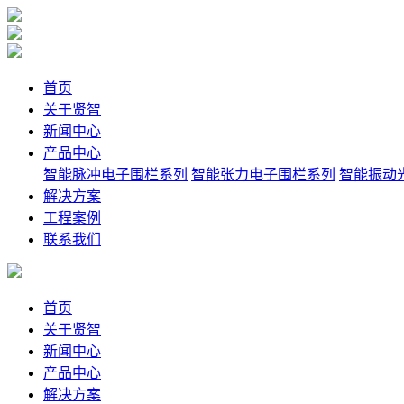
首页
关于贤智
新闻中心
产品中心
智能脉冲电子围栏系列
智能张力电子围栏系列
智能振动
解决方案
工程案例
联系我们
首页
关于贤智
新闻中心
产品中心
解决方案