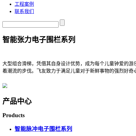
工程案例
联系我们
智能张力电子围栏系列
大型组合滑梯，凭借其自身设计优势，成为每个儿童钟爱的游
着潮流的步伐。飞友致力于满足儿童对于新鲜事物的强烈好奇
产品中心
Products
智能脉冲电子围栏系列