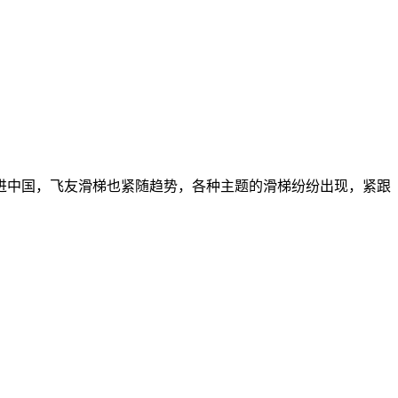
进中国，飞友滑梯也紧随趋势，各种主题的滑梯纷纷出现，紧跟