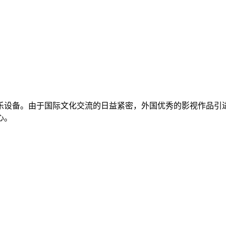
乐设备。由于国际文化交流的日益紧密，外国优秀的影视作品引
心。