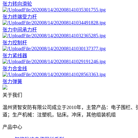
张力转向滑轮
张力终端受力杆
张力中间承力杆
张力控制杆
张力紧线器
张力合金线
张力弹簧
关于我们
温州贤智安防有限公司成立于2010年，主营产品：电子围栏
道；生产机械：注塑机，钻床。冲床，其他组装机组
产品中心