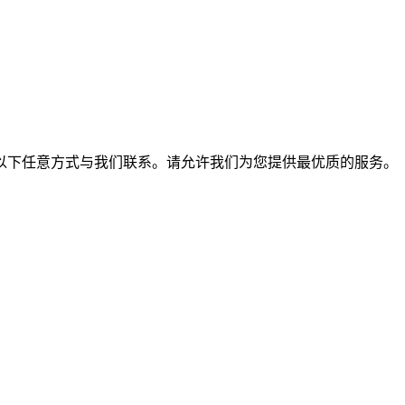
以下任意方式与我们联系。请允许我们为您提供最优质的服务。