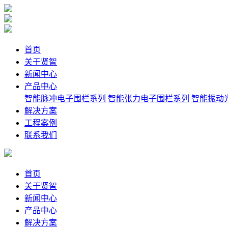
首页
关于贤智
新闻中心
产品中心
智能脉冲电子围栏系列
智能张力电子围栏系列
智能振动
解决方案
工程案例
联系我们
首页
关于贤智
新闻中心
产品中心
解决方案