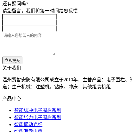
还有疑问吗？
请您留言，我们将第一时间给您反馈！
关于我们
温州贤智安防有限公司成立于2010年，主营产品：电子围栏
道；生产机械：注塑机，钻床。冲床，其他组装机组
产品中心
智能脉冲电子围栏系列
智能张力电子围栏系列
智能振动光纤
智能泄露电缆