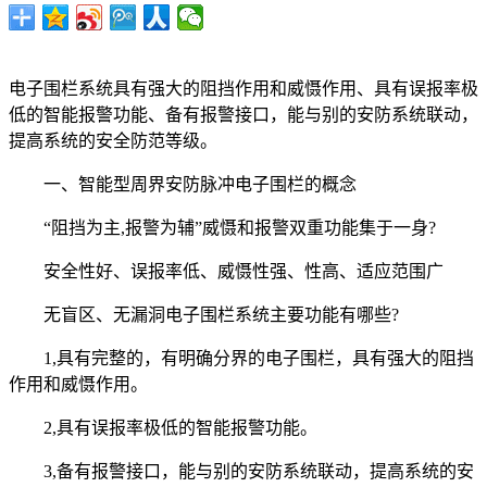
电子围栏系统具有强大的阻挡作用和威慑作用、具有误报率极
低的智能报警功能、备有报警接口，能与别的安防系统联动，
提高系统的安全防范等级。
一、智能型周界安防脉冲电子围栏的概念
“阻挡为主,报警为辅”威慑和报警双重功能集于一身?
安全性好、误报率低、威慑性强、性高、适应范围广
无盲区、无漏洞电子围栏系统主要功能有哪些?
1,具有完整的，有明确分界的电子围栏，具有强大的阻挡
作用和威慑作用。
2,具有误报率极低的智能报警功能。
3,备有报警接口，能与别的安防系统联动，提高系统的安