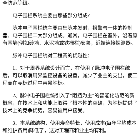
全防范等级。
电子围栏系统主要由那些部分组成?
脉冲电子围栏统主要由集脉冲发射，报警与一体的控制
器、电子围栏二大部分组成。通常，电子围栏在室外，沿着原
有围墙(例如砖墙、水泥墙或铁栅栏)安装，近端连接探测器。
脉冲电子围栏统对工程商的优越性：
1、对于周界系统设计而言，在使用了脉冲电子围栏统
后，可以取消周界监控设备的设置，减少了业主的支出，使工
程商在竞标过程中容易胜标。
2、脉冲电子围栏统引入了"阻挡为主"的智能化防范的新
概念，在技术上和功能上取得了根本性的突破，为胜标提供了
技术上的竞争优势，容易被用户接受。
3、本系统结构，使用寿命特长，使用成本(每年平均成本
和维护费用)降低了，这对工程商和业主均有利。