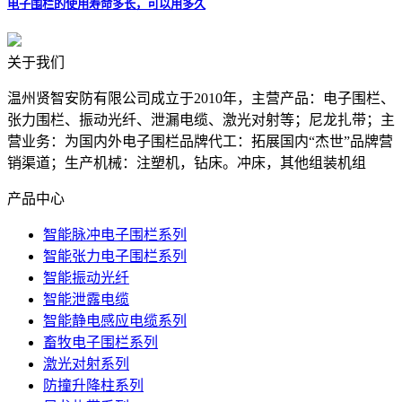
电子围栏的使用寿命多长，可以用多久
关于我们
温州贤智安防有限公司成立于2010年，主营产品：电子围栏、
张力围栏、振动光纤、泄漏电缆、激光对射等；尼龙扎带；主
营业务：为国内外电子围栏品牌代工：拓展国内“杰世”品牌营
销渠道；生产机械：注塑机，钻床。冲床，其他组装机组
产品中心
智能脉冲电子围栏系列
智能张力电子围栏系列
智能振动光纤
智能泄露电缆
智能静电感应电缆系列
畜牧电子围栏系列
激光对射系列
防撞升降柱系列