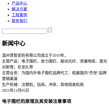
产品中心
解决方案
工程案例
联系我们
新闻中心
温州贤智安防有限公司成立于2010年，
主营产品：电子围栏、张力围栏、振动光纤、泄漏电缆、激光
对射等；尼龙扎带
主营业务：为国内外电子围栏品牌代工：拓展国内“杰世”品牌
营销渠道
生产机械：注塑机，钻床。冲床，其他组装机组
2021年11月05日
电子围栏的原理及其安装注意事项