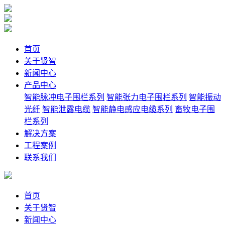
首页
关于贤智
新闻中心
产品中心
智能脉冲电子围栏系列
智能张力电子围栏系列
智能振动
光纤
智能泄露电缆
智能静电感应电缆系列
畜牧电子围
栏系列
解决方案
工程案例
联系我们
首页
关于贤智
新闻中心