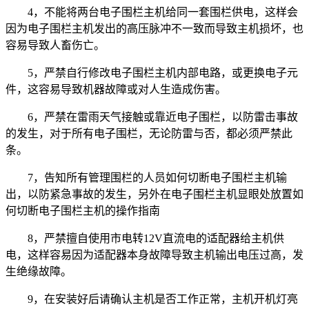
4，不能将两台电子围栏主机给同一套围栏供电，这样会
因为电子围栏主机发出的高压脉冲不一致而导致主机损坏，也
容易导致人畜伤亡。
5，严禁自行修改电子围栏主机内部电路，或更换电子元
件，这容易导致机器故障或对人生造成伤害。
6，严禁在雷雨天气接触或靠近电子围栏，以防雷击事故
的发生，对于所有电子围栏，无论防雷与否，都必须严禁此
条。
7，告知所有管理围栏的人员如何切断电子围栏主机输
出，以防紧急事故的发生，另外在电子围栏主机显眼处放置如
何切断电子围栏主机的操作指南
8，严禁擅自使用市电转12V直流电的适配器给主机供
电，这样容易因为适配器本身故障导致主机输出电压过高，发
生绝缘故障。
9，在安装好后请确认主机是否工作正常，主机开机灯亮