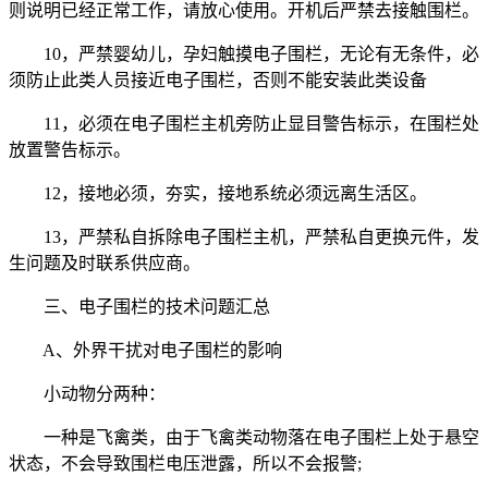
则说明已经正常工作，请放心使用。开机后严禁去接触围栏。
10，严禁婴幼儿，孕妇触摸电子围栏，无论有无条件，必
须防止此类人员接近电子围栏，否则不能安装此类设备
11，必须在电子围栏主机旁防止显目警告标示，在围栏处
放置警告标示。
12，接地必须，夯实，接地系统必须远离生活区。
13，严禁私自拆除电子围栏主机，严禁私自更换元件，发
生问题及时联系供应商。
三、电子围栏的技术问题汇总
A、外界干扰对电子围栏的影响
小动物分两种：
一种是飞禽类，由于飞禽类动物落在电子围栏上处于悬空
状态，不会导致围栏电压泄露，所以不会报警;