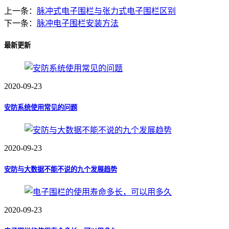
上一条：
脉冲式电子围栏与张力式电子围栏区别
下一条：
脉冲电子围栏安装方法
最新更新
2020-09-23
安防系统使用常见的问题
2020-09-23
安防与大数据不能不说的九个发展趋势
2020-09-23