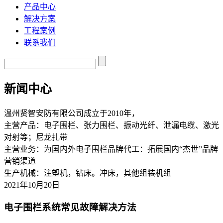
产品中心
解决方案
工程案例
联系我们
新闻中心
温州贤智安防有限公司成立于2010年，
主营产品：电子围栏、张力围栏、振动光纤、泄漏电缆、激光
对射等；尼龙扎带
主营业务：为国内外电子围栏品牌代工：拓展国内“杰世”品牌
营销渠道
生产机械：注塑机，钻床。冲床，其他组装机组
2021年10月20日
电子围栏系统常见故障解决方法