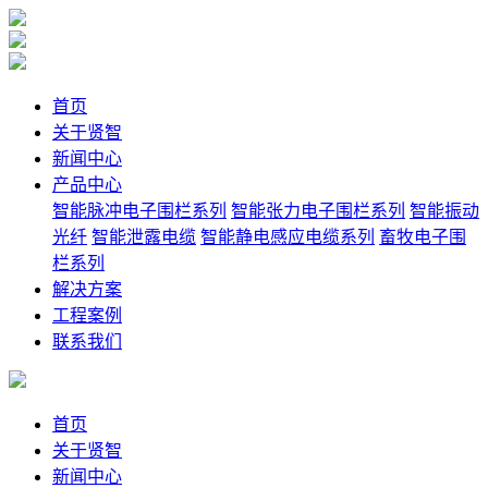
首页
关于贤智
新闻中心
产品中心
智能脉冲电子围栏系列
智能张力电子围栏系列
智能振动
光纤
智能泄露电缆
智能静电感应电缆系列
畜牧电子围
栏系列
解决方案
工程案例
联系我们
首页
关于贤智
新闻中心