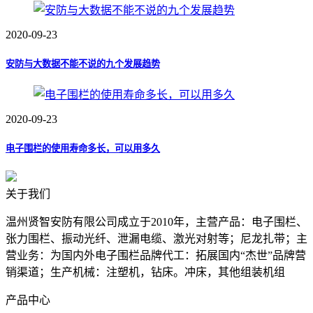
2020-09-23
安防与大数据不能不说的九个发展趋势
2020-09-23
电子围栏的使用寿命多长，可以用多久
关于我们
温州贤智安防有限公司成立于2010年，主营产品：电子围栏、
张力围栏、振动光纤、泄漏电缆、激光对射等；尼龙扎带；主
营业务：为国内外电子围栏品牌代工：拓展国内“杰世”品牌营
销渠道；生产机械：注塑机，钻床。冲床，其他组装机组
产品中心