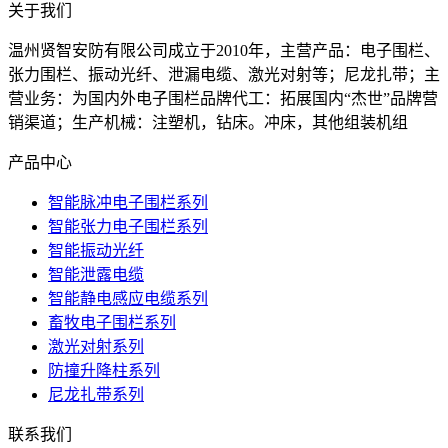
关于我们
温州贤智安防有限公司成立于2010年，主营产品：电子围栏、
张力围栏、振动光纤、泄漏电缆、激光对射等；尼龙扎带；主
营业务：为国内外电子围栏品牌代工：拓展国内“杰世”品牌营
销渠道；生产机械：注塑机，钻床。冲床，其他组装机组
产品中心
智能脉冲电子围栏系列
智能张力电子围栏系列
智能振动光纤
智能泄露电缆
智能静电感应电缆系列
畜牧电子围栏系列
激光对射系列
防撞升降柱系列
尼龙扎带系列
联系我们