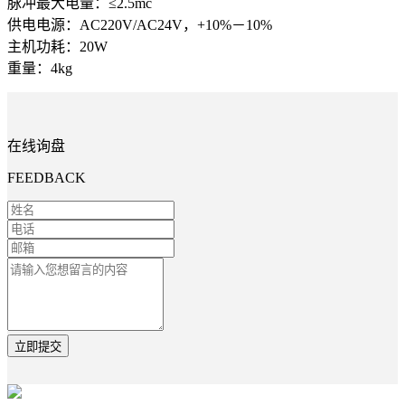
脉冲最大电量：≤2.5mc
供电电源：AC220V/AC24V，+10%－10%
主机功耗：20W
重量：4kg
在线询盘
FEEDBACK