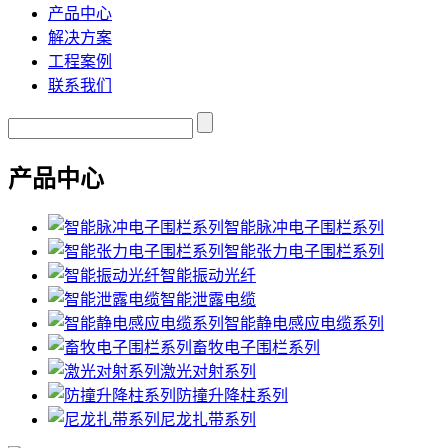
产品中心
解决方案
工程案例
联系我们
产品中心
智能脉冲电子围栏系列
智能张力电子围栏系列
智能振动光纤
智能泄露电缆
智能静电感应电缆系列
畜牧电子围栏系列
激光对射系列
防撞升降柱系列
尼龙扎带系列