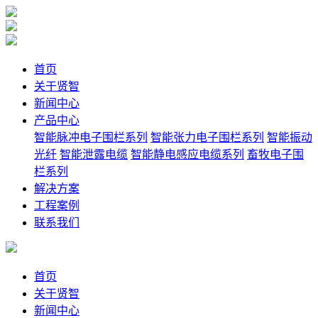
首页
关于贤智
新闻中心
产品中心
智能脉冲电子围栏系列
智能张力电子围栏系列
智能振动
光纤
智能泄露电缆
智能静电感应电缆系列
畜牧电子围
栏系列
解决方案
工程案例
联系我们
首页
关于贤智
新闻中心